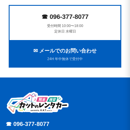
☎ 096-377-8077
受付時間 10:00〜18:00
定休日 水曜日
✉ メールでのお問い合わせ
24H 年中無休で受付中
☎ 096-377-8077