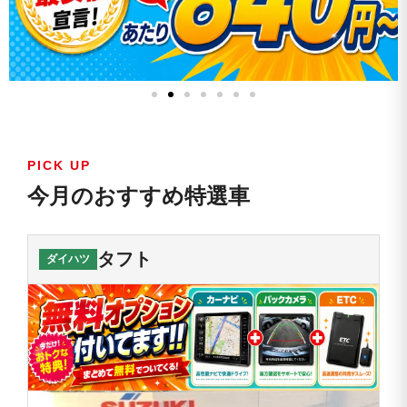
PICK UP
今月のおすすめ特選車
タフト
ダイハツ