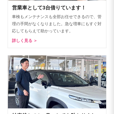
営業車として3台借りています！
車検もメンテナンスも全部お任せできるので、管
理の手間がなくなりました。急な増車にもすぐ対
応してもらえて助かっています。
詳しく見る ＞