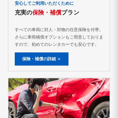
安心してご利用いただくために
充実の
保険・補償
プラン
すべての車両に対人・対物の任意保険を付帯。
さらに車両補償オプションもご用意しておりま
すので、初めてのレンタカーでも安心です。
保険・補償の詳細 ＞