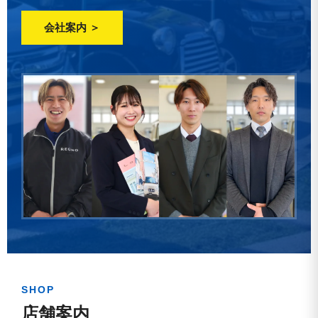
会社案内 ＞
SHOP
店舗案内