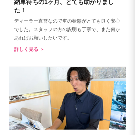
納車待ちの1ヶ月、とても助かりまし
た！
ディーラー直営なので車の状態がとても良く安心
でした。スタッフの方の説明も丁寧で、また何か
あればお願いしたいです。
詳しく見る ＞