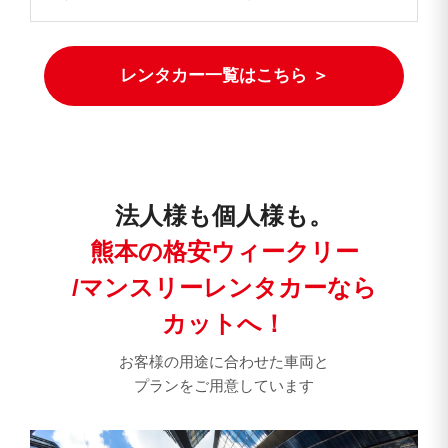
レンタカー一覧はこちら ＞
法人様も個人様も。
熊本の格安ウィークリー
/マンスリーレンタカーなら
カットへ！
お客様の用途に合わせた車両と
プランをご用意しています