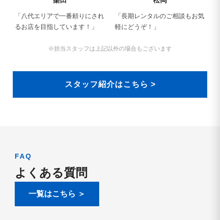
桑田
松岡
「八代エリアで一番頼りにされ
「長期レンタルのご相談もお気
るお店を目指しています！」
軽にどうぞ！」
※担当スタッフは上記以外の場合もございます
スタッフ紹介はこちら >
FAQ
よくある質問
一覧はこちら ＞