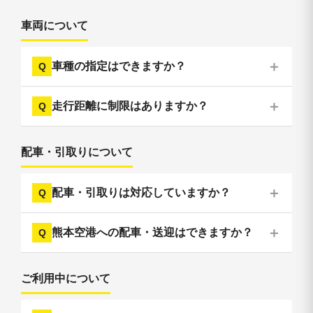
車両について
車種の指定はできますか？
走行距離に制限はありますか？
配車・引取りについて
配車・引取りは対応していますか？
熊本空港への配車・送迎はできますか？
ご利用中について