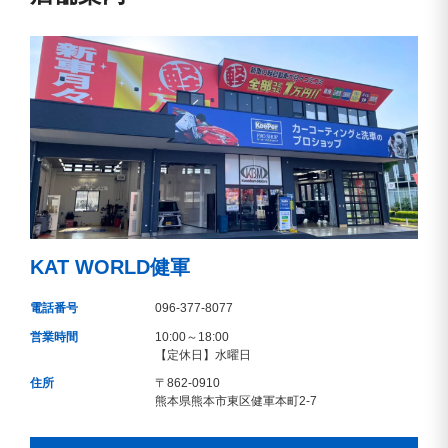
KAT WORLD健軍
電話番号
096-377-8077
営業時間
10:00～18:00
【定休日】水曜日
住所
〒862-0910
熊本県熊本市東区健軍本町2-7