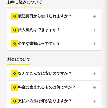
お申し込みについて
最短何日から借りられますか？
法人契約はできますか？
必要な書類は何ですか？
料金について
なんでこんなに安いのですか？
料金に含まれるものは何ですか？
支払い方法は何がありますか？