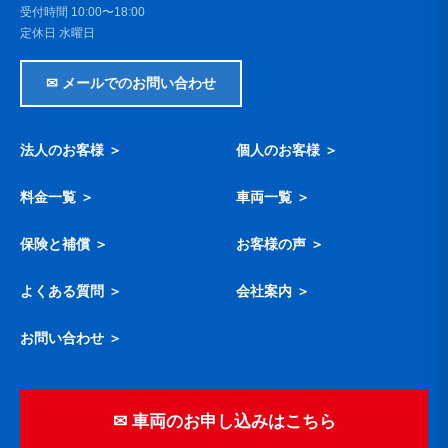
受付時間 10:00〜18:00
定休日 水曜日
✉ メールでのお問い合わせ
法人のお客様 ＞
個人のお客様 ＞
料金一覧 ＞
車両一覧 ＞
保険と補償 ＞
お客様の声 ＞
よくある質問 ＞
会社案内 ＞
お問い合わせ ＞
✉ 車両のお申し込みはこちら