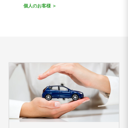
個人のお客様 ＞