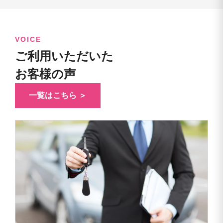
VOICE
ご利用いただいた
お客様の声
一覧はこちら ＞