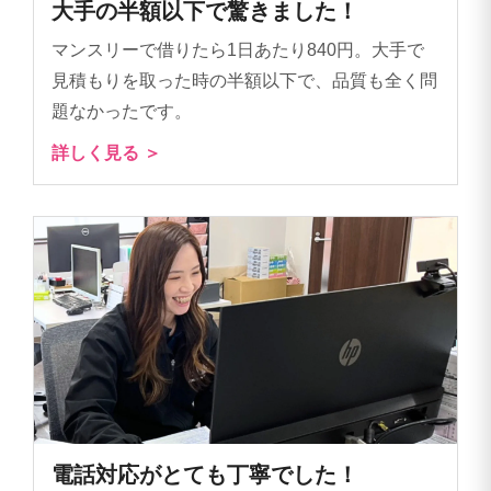
大手の半額以下で驚きました！
マンスリーで借りたら1日あたり840円。大手で
見積もりを取った時の半額以下で、品質も全く問
題なかったです。
詳しく見る ＞
電話対応がとても丁寧でした！