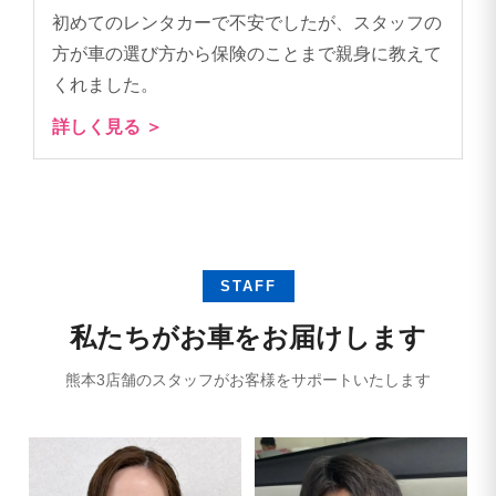
初めてのレンタカーで不安でしたが、スタッフの
方が車の選び方から保険のことまで親身に教えて
くれました。
詳しく見る ＞
STAFF
私たちがお車をお届けします
熊本3店舗のスタッフがお客様をサポートいたします