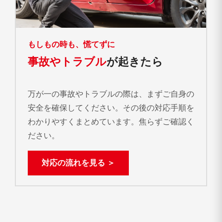
もしもの時も、慌てずに
事故やトラブル
が起きたら
万が一の事故やトラブルの際は、まずご自身の
安全を確保してください。その後の対応手順を
わかりやすくまとめています。焦らずご確認く
ださい。
対応の流れを見る ＞