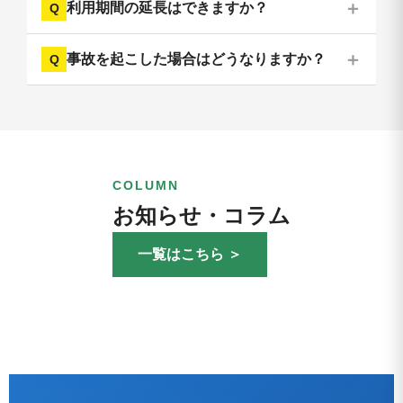
利用期間の延長はできますか？
事故を起こした場合はどうなりますか？
COLUMN
お知らせ・コラム
一覧はこちら ＞