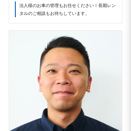
法人様のお車の管理もお任せください！長期レン
タルのご相談もお待ちしています。