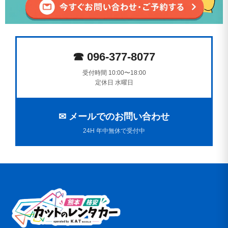
☎ 096-377-8077
受付時間 10:00〜18:00
定休日 水曜日
✉ メールでのお問い合わせ
24H 年中無休で受付中