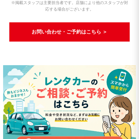
※掲載スタッフは主要担当者です。店舗により他のスタッフが対
応する場合がございます。
お問い合わせ・ご予約はこちら ＞