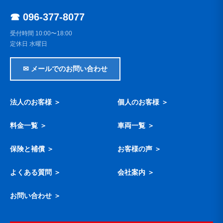
☎ 096-377-8077
受付時間 10:00〜18:00
定休日 水曜日
✉ メールでのお問い合わせ
法人のお客様 ＞
個人のお客様 ＞
料金一覧 ＞
車両一覧 ＞
保険と補償 ＞
お客様の声 ＞
よくある質問 ＞
会社案内 ＞
お問い合わせ ＞