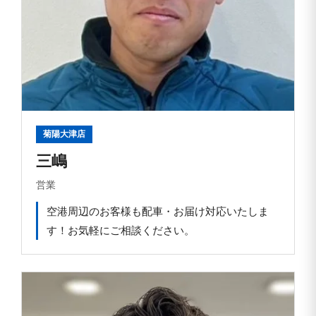
菊陽大津店
三嶋
営業
空港周辺のお客様も配車・お届け対応いたしま
す！お気軽にご相談ください。