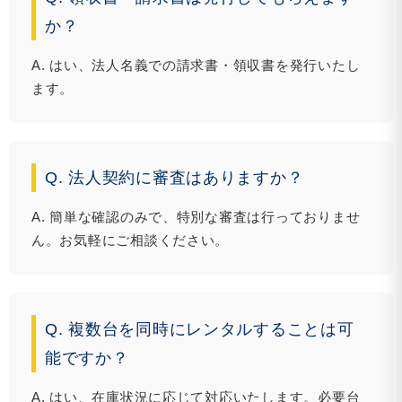
か？
A. はい、法人名義での請求書・領収書を発行いたし
ます。
Q. 法人契約に審査はありますか？
A. 簡単な確認のみで、特別な審査は行っておりませ
ん。お気軽にご相談ください。
Q. 複数台を同時にレンタルすることは可
能ですか？
A. はい、在庫状況に応じて対応いたします。必要台