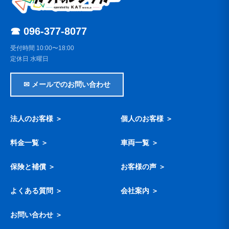
☎ 096-377-8077
受付時間 10:00〜18:00
定休日 水曜日
✉ メールでのお問い合わせ
法人のお客様 ＞
個人のお客様 ＞
料金一覧 ＞
車両一覧 ＞
保険と補償 ＞
お客様の声 ＞
よくある質問 ＞
会社案内 ＞
お問い合わせ ＞