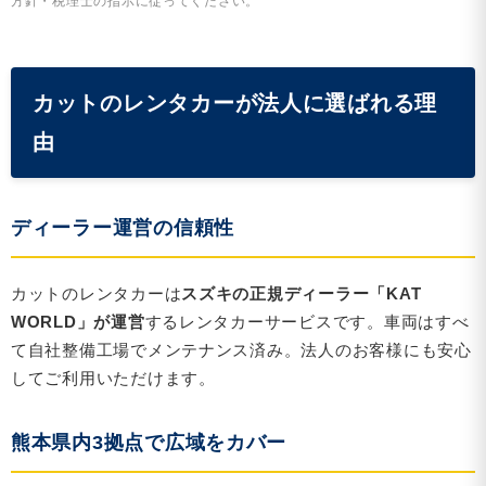
方針・税理士の指示に従ってください。
カットのレンタカーが法人に選ばれる理
由
ディーラー運営の信頼性
カットのレンタカーは
スズキの正規ディーラー「KAT
WORLD」が運営
するレンタカーサービスです。車両はすべ
て自社整備工場でメンテナンス済み。法人のお客様にも安心
してご利用いただけます。
熊本県内3拠点で広域をカバー