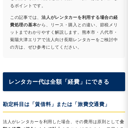
るポイントです。
この記事では、
法人がレンタカーを利用する場合の経
費処理の基本
から、リース・購入との違い、節税メリ
ットまでわかりやすく解説します。熊本市・八代市・
菊陽大津エリアで法人向け長期レンタカーをご検討中
の方は、ぜひ参考にしてください。
レンタカー代は全額「経費」にできる
勘定科目は「賃借料」または「旅費交通費」
法人がレンタカーを利用した場合、その費用は原則として
全