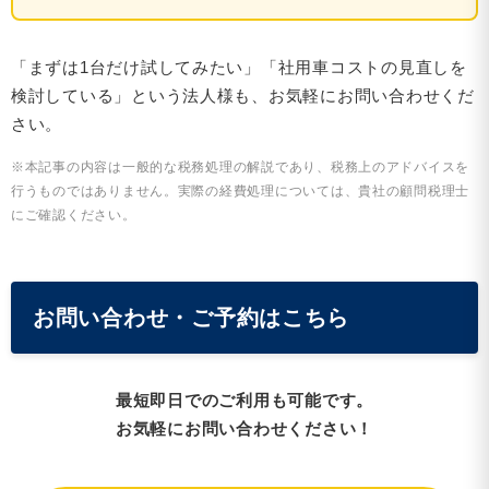
「まずは1台だけ試してみたい」「社用車コストの見直しを
検討している」という法人様も、お気軽にお問い合わせくだ
さい。
※本記事の内容は一般的な税務処理の解説であり、税務上のアドバイスを
行うものではありません。実際の経費処理については、貴社の顧問税理士
にご確認ください。
お問い合わせ・ご予約はこちら
最短即日でのご利用も可能です。
お気軽にお問い合わせください！