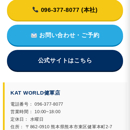
096-377-8077 (本社)
お問い合わせ・ご予約
公式サイトはこちら
KAT WORLD健軍店
電話番号： 096-377-8077
営業時間： 10:00~18:00
定休日： 水曜日
住所： 〒862-0910 熊本県熊本市東区健軍本町2-7