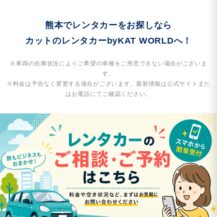
熊本でレンタカーをお探しなら
カットのレンタカーbyKAT WORLDへ！
※車両の在庫状況によりご希望の車種をご用意できない場合がございま
す。
※料金は予告なく変更する場合がございます。最新情報は公式サイトまた
はお電話にてご確認ください。