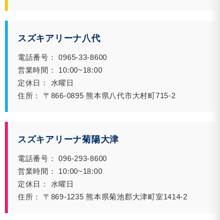
スズキアリーナ八代
電話番号： 0965-33-8600
営業時間： 10:00~18:00
定休日： 水曜日
住所： 〒866-0895 熊本県八代市大村町715-2
スズキアリーナ菊陽大津
電話番号： 096-293-8600
営業時間： 10:00~18:00
定休日： 水曜日
住所： 〒869-1235 熊本県菊池郡大津町室1414-2