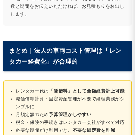
数と期間をお伝えいただければ、お見積もりをお出し
します。
まとめ｜法人の車両コスト管理は「レン
タカー経費化」が合理的
レンタカー代は
「賃借料」として全額経費計上可能
減価償却計算・固定資産管理が不要で経理業務がシ
ンプルに
月額定額のため
予算管理がしやすい
税金・保険の手続きはレンタカー会社がすべて対応
必要な期間だけ利用でき、
不要な固定費を削減