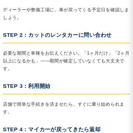
ディーラーや整備工場に、車が戻ってくる予定日を確認しま
しょう。
STEP 2：カットのレンタカーに問い合わせ
必要な期間と車種をお伝えください。「1ヶ月だけ」「2ヶ月
以上になるかも」——期間が確定していなくても大丈夫で
す。
STEP 3：利用開始
店舗で簡単な手続きを済ませたら、すぐに乗り始められま
す。
STEP 4：マイカーが戻ってきたら返却