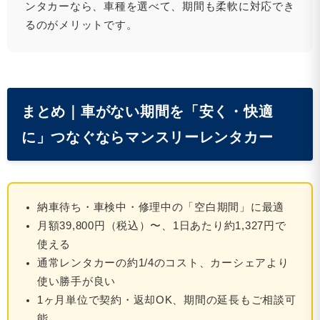
ンタカーなら、車種を選べて、期間も柔軟に対応でき
るのがメリットです。
まとめ｜車がない期間を「安く・快適
に」つなぐならマンスリーレンタカー
納車待ち・車検中・修理中の「空白期間」に最適
月額39,800円（税込）〜、1日あたり約1,327円で
使える
通常レンタカーの約1/4のコスト、カーシェアより
使い勝手が良い
1ヶ月単位で契約・返却OK、期間の延長もご相談可
能