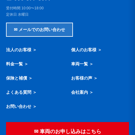
受付時間 10:00〜18:00
定休日 水曜日
✉ メールでのお問い合わせ
法人のお客様 ＞
個人のお客様 ＞
料金一覧 ＞
車両一覧 ＞
保険と補償 ＞
お客様の声 ＞
よくある質問 ＞
会社案内 ＞
お問い合わせ ＞
✉ 車両のお申し込みはこちら