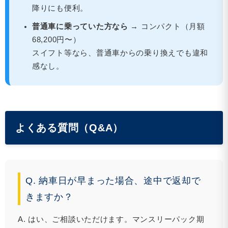
降りにも便利。
普通車に乗っていた方なら →
コンパクト（月額
68,200円〜）
スイフト等なら、普通車からの乗り換えでも違和
感なし。
よくある質問（Q&A）
Q. 納車日が早まった場合、途中で返却で
きますか？
A. はい、ご相談いただけます。マンスリーパック期