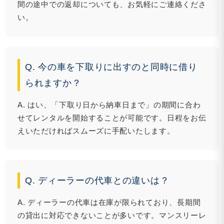
間の途中での返却についても、お気軽にご連絡くださ
い。
Q. 今の車を下取りに出すのと同時に借り
られますか？
A. はい、「下取り日から納車日まで」の期間に合わ
せてレンタルを開始することが可能です。日程をお伝
えいただければスムーズに手配いたします。
Q. ディーラーの代車との違いは？
A. ディーラーの代車は在庫が限られており、長期間
の貸出に対応できないことが多いです。マンスリーレ