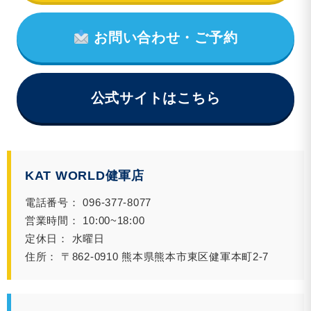
お問い合わせ・ご予約
公式サイトはこちら
KAT WORLD健軍店
電話番号： 096-377-8077
営業時間： 10:00~18:00
定休日： 水曜日
住所： 〒862-0910 熊本県熊本市東区健軍本町2-7