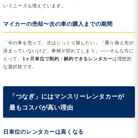
いうニーズも増えています。
マイカーの売却〜次の車の購入までの期間
「今の車を売って、次はじっくり探したい」「乗り換え先が
決まっていないけど、車検が切れてしまう」——そんな方に
とって、
1ヶ月単位で契約・解約できるレンタカー
は理想的
な選択肢です。
「つなぎ」にはマンスリーレンタカーが
最もコスパが高い理由
日単位のレンタカーは高くなる