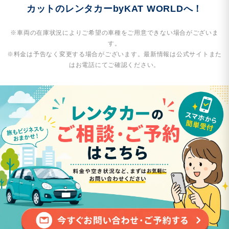
カットのレンタカーbyKAT WORLDへ！
※車両の在庫状況によりご希望の車種をご用意できない場合がございま
す。
※料金は予告なく変更する場合がございます。最新情報は公式サイトまた
はお電話にてご確認ください。