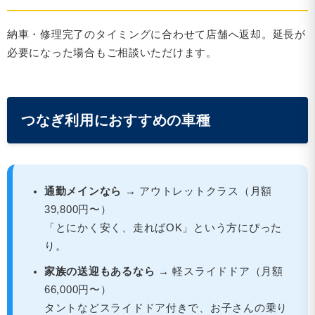
納車・修理完了のタイミングに合わせて店舗へ返却。延長が
必要になった場合もご相談いただけます。
つなぎ利用におすすめの車種
通勤メインなら →
アウトレットクラス（月額
39,800円〜）
「とにかく安く、走ればOK」という方にぴった
り。
家族の送迎もあるなら →
軽スライドドア（月額
66,000円〜）
タントなどスライドドア付きで、お子さんの乗り