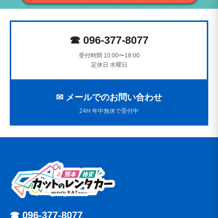
☎ 096-377-8077
受付時間 10:00〜18:00
定休日 水曜日
✉ メールでのお問い合わせ
24H 年中無休で受付中
☎ 096-377-8077