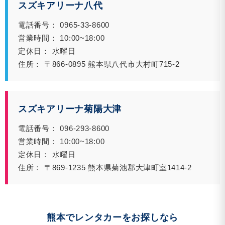
スズキアリーナ八代
電話番号： 0965-33-8600
営業時間： 10:00~18:00
定休日： 水曜日
住所： 〒866-0895 熊本県八代市大村町715-2
スズキアリーナ菊陽大津
電話番号： 096-293-8600
営業時間： 10:00~18:00
定休日： 水曜日
住所： 〒869-1235 熊本県菊池郡大津町室1414-2
熊本でレンタカーをお探しなら