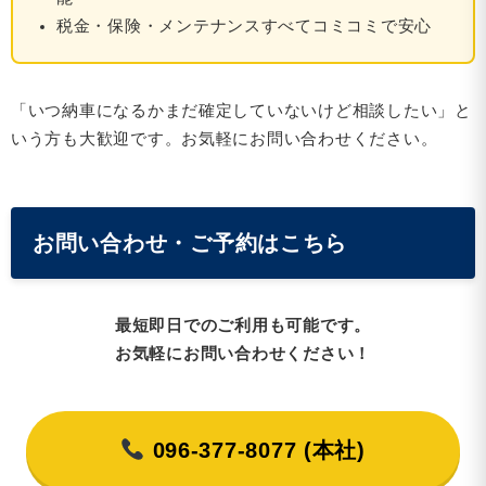
税金・保険・メンテナンスすべてコミコミで安心
「いつ納車になるかまだ確定していないけど相談したい」と
いう方も大歓迎です。お気軽にお問い合わせください。
お問い合わせ・ご予約はこちら
最短即日でのご利用も可能です。
お気軽にお問い合わせください！
096-377-8077 (本社)