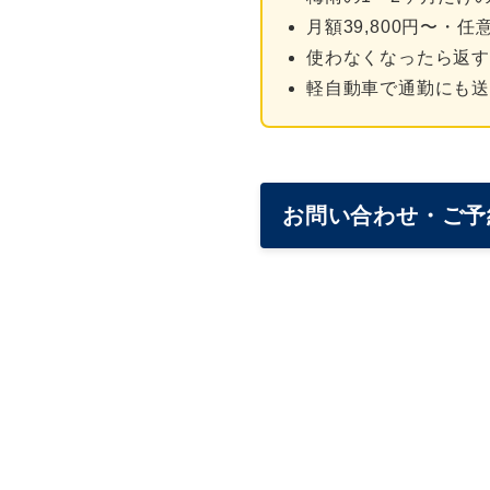
月額39,800円〜・
使わなくなったら返
軽自動車で通勤にも送
お問い合わせ・ご予