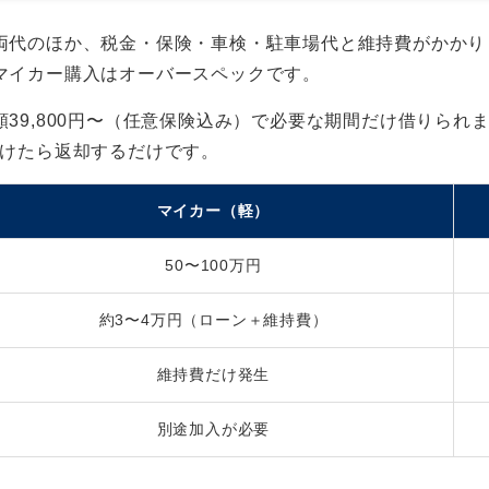
両代のほか、税金・保険・車検・駐車場代と維持費がかかり
マイカー購入はオーバースペックです。
39,800円〜（任意保険込み）で必要な期間だけ借りられ
明けたら返却するだけです。
マイカー（軽）
50〜100万円
約3〜4万円（ローン＋維持費）
維持費だけ発生
別途加入が必要