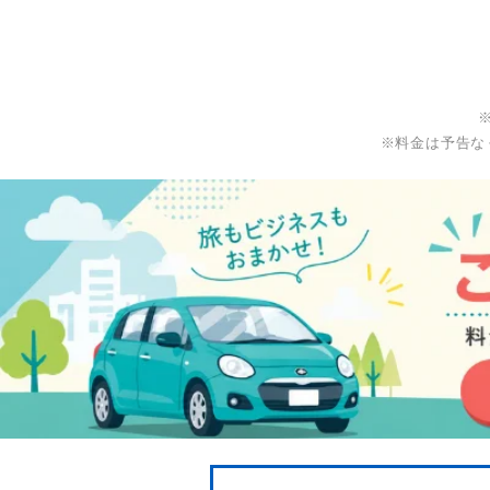
※料金は予告な