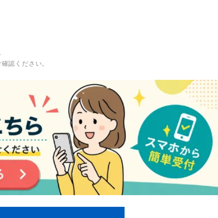
。
ご確認ください。