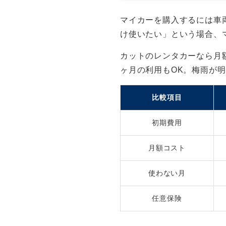
マイカーを購入するには車
け使いたい」という場合、
カットのレンタカーなら月額
ヶ月の利用もOK。梅雨が
比較項目
初期費用
月額コスト
使わない月
任意保険