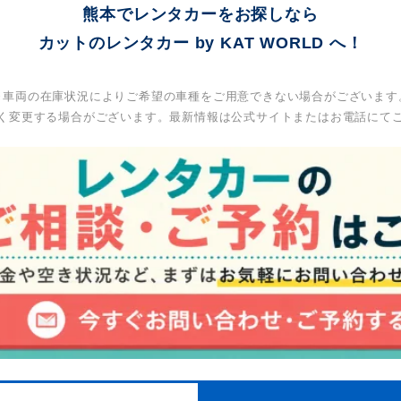
熊本でレンタカーをお探しなら
カットのレンタカー by KAT WORLD へ！
※車両の在庫状況によりご希望の車種をご用意できない場合がございます
く変更する場合がございます。最新情報は公式サイトまたはお電話にて