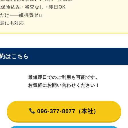
任意保険込み・審査なし・即日OK
すだけ——維持費ゼロ
迎にも対応
約はこちら
最短即日でのご利用も可能です。
お気軽にお問い合わせください！
096-377-8077（本社）