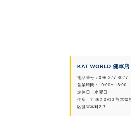
KAT WORLD 健軍店
電話番号：096-377-8077
営業時間：10:00〜18:00
定休日：水曜日
住所：〒862-0910 熊本
区健軍本町2-7